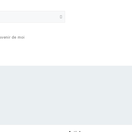
uvenir de moi