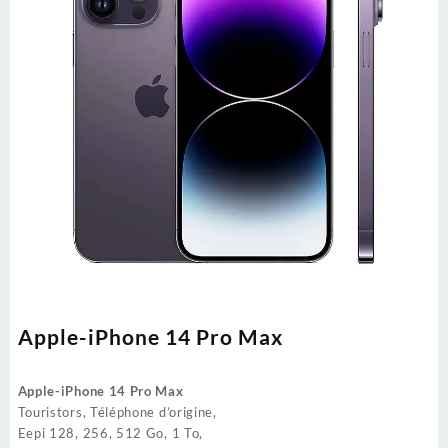
Apple-iPhone 14 Pro Max
Apple-iPhone 14 Pro Max
Touristors, Téléphone d’origine,
Eepi 128, 256, 512 Go, 1 To,