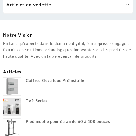
Articles en vedette
Notre Vision
En tant qu’experts dans le domaine digital, l’entreprise s’engage à
fournir des solutions technologiques innovantes et des produits de
haute qualité. Avec un large éventail de produits,
Articles
Coffret Electrique Préinstalle
TVR Series
Pied mobile pour écran de 60 à 100 pouces