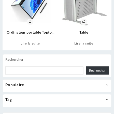
Ordinateur portable Topton
Table
L14
Lire la suite
Lire la suite
Rechercher
Rechercher
Populaire
Tag