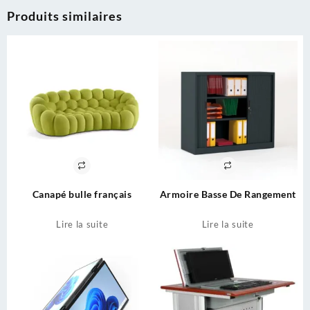
Produits similaires
Canapé bulle français
Armoire Basse De Rangement
Lire la suite
Lire la suite