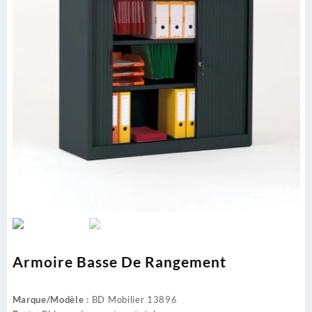
Armoire Basse De Rangement
Marque/Modèle :
BD Mobilier 13896