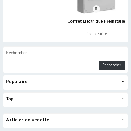
Coffret Electrique Préinstalle
Lire la suite
Rechercher
Rechercher
Populaire
Tag
Articles en vedette