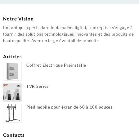
Notre Vision
En tant qu’experts dans le domaine digital, l’entreprise s’engage à
fournir des solutions technologiques innovantes et des produits de
haute qualité. Avec un large éventail de produits,
Articles
Coffret Electrique Préinstalle
TVR Series
Pied mobile pour écran de 60 à 100 pouces
Contacts