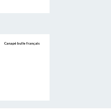
Canapé bulle français