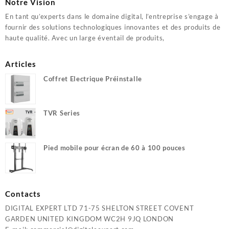
Notre Vision
En tant qu’experts dans le domaine digital, l’entreprise s’engage à
fournir des solutions technologiques innovantes et des produits de
haute qualité. Avec un large éventail de produits,
Articles
Coffret Electrique Préinstalle
TVR Series
Pied mobile pour écran de 60 à 100 pouces
Contacts
DIGITAL EXPERT LTD 71-75 SHELTON STREET COVENT
GARDEN UNITED KINGDOM WC2H 9JQ LONDON