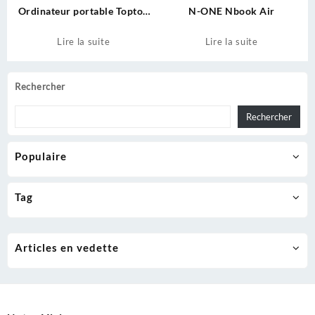
Ordinateur portable Topton
N-ONE Nbook Air
L14
Lire la suite
Lire la suite
Rechercher
Rechercher
Populaire
Tag
Articles en vedette