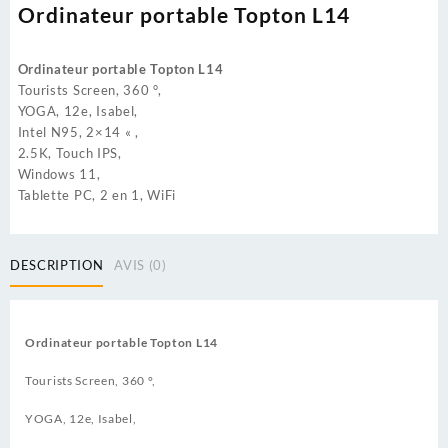
Ordinateur portable Topton L14
Ordinateur portable Topton L14
Tourists Screen, 360 °,
YOGA, 12e, Isabel,
Intel N95, 2×14 « ,
2.5K, Touch IPS,
Windows 11,
Tablette PC, 2 en 1, WiFi
DESCRIPTION
AVIS (0)
Ordinateur portable Topton L14
Tourists Screen, 360 °,
YOGA, 12e, Isabel,