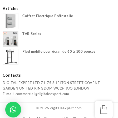
Articles
Coffret Electrique Préinstalle
TVR Series
Pied mobile pour écran de 60 à 100 pouces
Contacts
DIGITAL EXPERT LTD 71-75 SHELTON STREET COVENT
GARDEN UNITED KINGDOM WC2H 9JQ LONDON
E-mail: commercial@digitaleexpert.com
© 2026
digitaleexpert.com