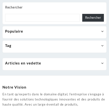
Rechercher
Rechercher
Populaire
Tag
Articles en vedette
Notre Vision
En tant qu’experts dans le domaine digital, l’entreprise s’engage à
fournir des solutions technologiques innovantes et des produits de
haute qualité. Avec un large éventail de produits,