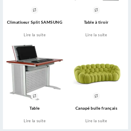
Climatiseur Split SAMSUNG
Table à tiroir
Lire la suite
Lire la suite
Table
Canapé bulle français
Lire la suite
Lire la suite